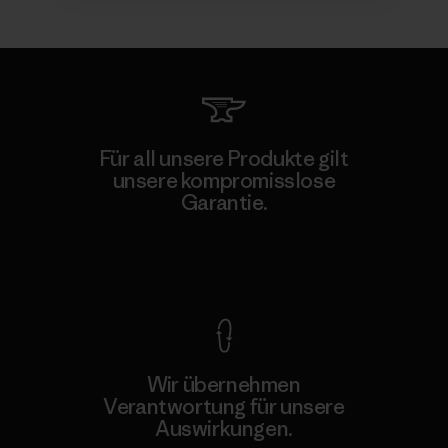
Für all unsere Produkte gilt
unsere kompromisslose
Garantie.
Kompromisslose Garantie
Wir übernehmen
Verantwortung für unsere
Auswirkungen.