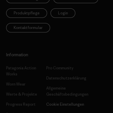
Produktpflege
Login
Kontaktformular
Information
Patagonia Action
Pro Community
Works
Datenschutzerklärung
Worn Wear
Allgemeine
Werte & Projekte
Geschäftsbedingungen
Progress Report
Cookie Einstellungen