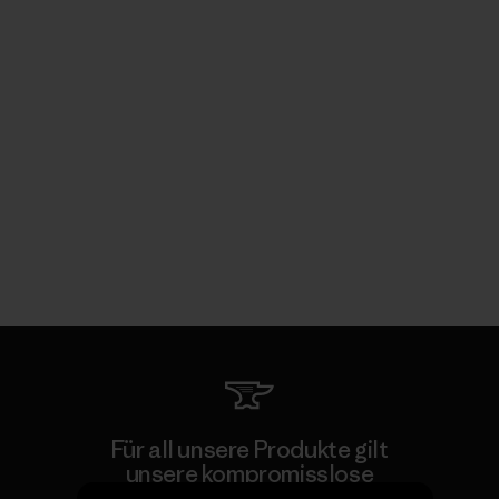
Für all unsere Produkte gilt
unsere kompromisslose
Garantie.