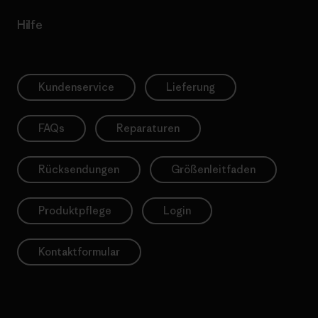
Hilfe
Kundenservice
Lieferung
FAQs
Reparaturen
Rücksendungen
Größenleitfaden
Produktpflege
Login
Kontaktformular