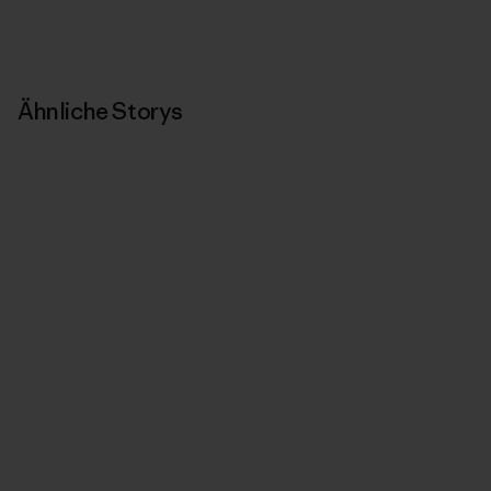
Ähnliche Storys