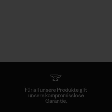
Für all unsere Produkte gilt
unsere kompromisslose
Garantie.