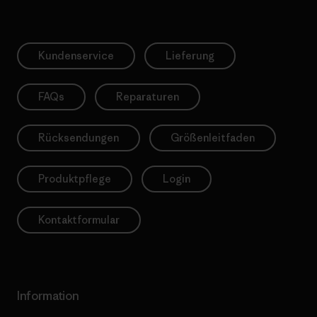
Kundenservice
Lieferung
FAQs
Reparaturen
Rücksendungen
Größenleitfaden
Produktpflege
Login
Kontaktformular
Information