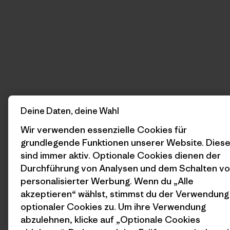
Deine Daten, deine Wahl
Wir verwenden essenzielle Cookies für
grundlegende Funktionen unserer Website. Dies
sind immer aktiv. Optionale Cookies dienen der
Durchführung von Analysen und dem Schalten v
personalisierter Werbung. Wenn du „Alle
akzeptieren“ wählst, stimmst du der Verwendung
optionaler Cookies zu. Um ihre Verwendung
abzulehnen, klicke auf „Optionale Cookies