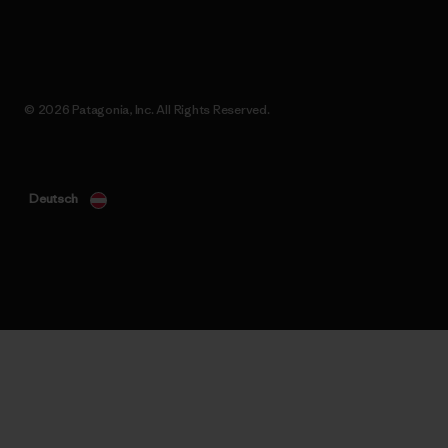
© 2026 Patagonia, Inc. All Rights Reserved.
Deutsch