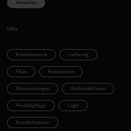
Anmelden
Hilfe
Kundenservice
Lieferung
FAQs
Reparaturen
Rücksendungen
Größenleitfaden
Produktpflege
Login
Kontaktformular