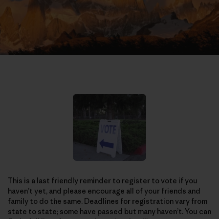
This is a last friendly reminder to register to vote if you
haven’t yet, and please encourage all of your friends and
family to do the same. Deadlines for registration vary from
state to state; some have passed but many haven’t. You can