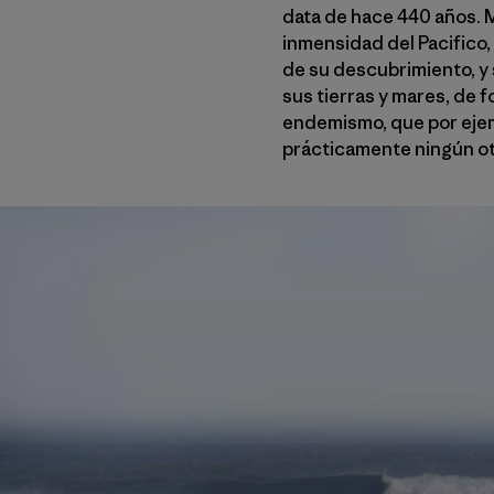
data de hace 440 años. M
inmensidad del Pacifico,
de su descubrimiento, y 
sus tierras y mares, de 
endemismo, que por ejem
prácticamente ningún ot