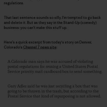
regulations.
That last sentence sounds so silly, I'm tempted to go back
and delete it. But as they say in the Stand-Up (comedy)
business: you can't make this stuff up.
Here's a quick excerpt from today's story on Denver,
Colorado's
Channel 7 news site
:
A Colorado man says he was accused of violating
postal regulations for reusing a United States Postal
Service priority mail cardboard box to send something.
Gary Adler said he was just recycling a box that was
going to be thrown in the trash, but according to the
Postal Service that kind of repurposing is not allowed.