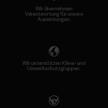
Wir übernehmen
Verantwortung für unsere
Auswirkungen.
Unser Fußabdruck
Wir unterstützen Klima- und
Umweltschutzgruppen.
Besuche Patagonia Action Works