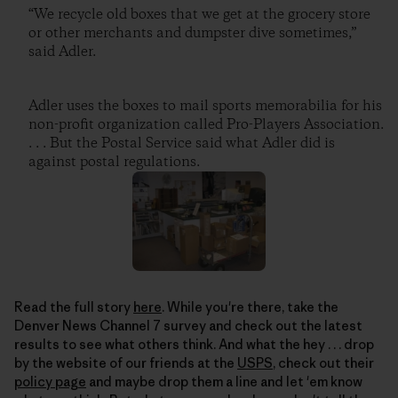
“We recycle old boxes that we get at the grocery store
or other merchants and dumpster dive sometimes,”
said Adler.
Adler uses the boxes to mail sports memorabilia for his
non-profit organization called Pro-Players Association.
. . . But the Postal Service said what Adler did is
against postal regulations.
Read the full story
here
. While you're there, take the
Denver News Channel 7 survey and check out the latest
results to see what others think. And what the hey . . . drop
by the website of our friends at the
USPS
, check out their
policy page
and maybe drop them a line and let 'em know