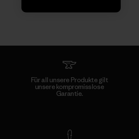
Für all unsere Produkte gilt
unsere kompromisslose
Garantie.
Kompromisslose Garantie