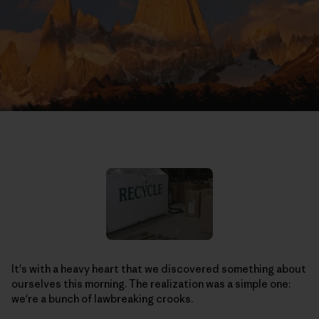
It's with a heavy heart that we discovered something about
ourselves this morning. The realization was a simple one:
we're a bunch of lawbreaking crooks.