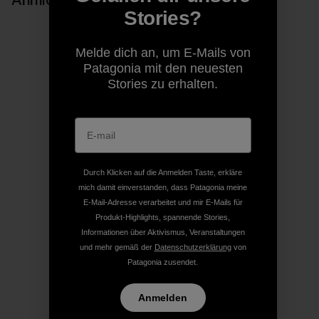
Stories?
Melde dich an, um E-Mails von
Patagonia mit den neuesten
Stories zu erhalten.
Durch Klicken auf die Anmelden Taste, erkläre
mich damit einverstanden, dass Patagonia meine
E-Mail-Adresse verarbeitet und mir E-Mails für
Produkt-Highlights, spannende Stories,
Informationen über Aktivismus, Veranstaltungen
und mehr gemäß der
Datenschutzerklärung
von
Patagonia zusendet.
Anmelden