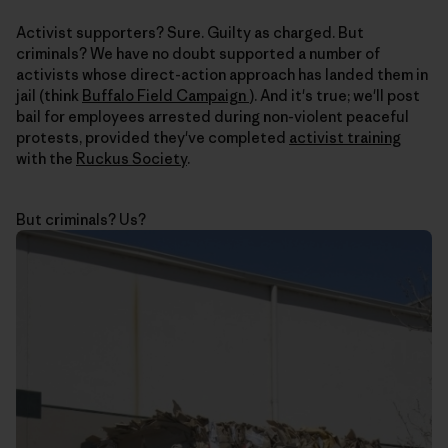
Activist supporters? Sure. Guilty as charged. But
criminals? We have no doubt supported a number of
activists whose direct-action approach has landed them in
jail (think
Buffalo Field Campaign
). And it's true; we'll post
bail for employees arrested during non-violent peaceful
protests, provided they've completed
activist training
with the
Ruckus Society
.
But criminals? Us?