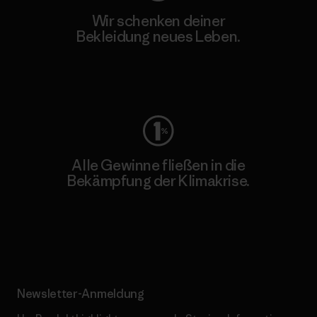
Wir schenken deiner
Bekleidung neues Leben.
Worn Wear
Alle Gewinne fließen in die
Bekämpfung der Klimakrise.
Erfahre mehr über unser Engagement
Newsletter-Anmeldung