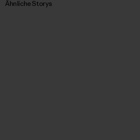
Ähnliche Storys