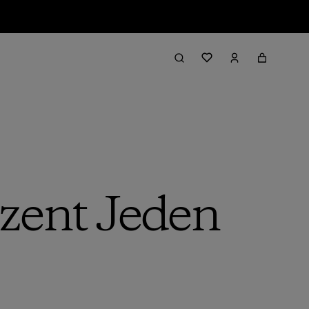
zent Jeden