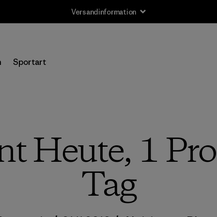
Versandinformation
n
Sportart
nt Heute, 1 Pro
Tag