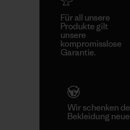
Für all unsere
Produkte gilt
unsere
kompromisslose
Garantie.
Kompromisslose Garantie
Wir schenken de
Bekleidung neue