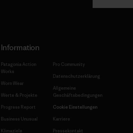
gagement
Information
Patagonia Action
Pro Community
Works
Datenschutzerklärung
Worn Wear
Allgemeine
Werte & Projekte
Geschäftsbedingungen
Progress Report
Cookie Einstellungen
Business Unusual
Karriere
Klimaziele
Pressekontakt