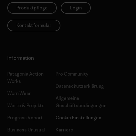
Produktpflege
Login
Kontaktformular
Information
Patagonia Action
Pro Community
Works
Datenschutzerklärung
Worn Wear
Allgemeine
Werte & Projekte
Geschäftsbedingungen
Progress Report
Cookie Einstellungen
Business Unusual
Karriere