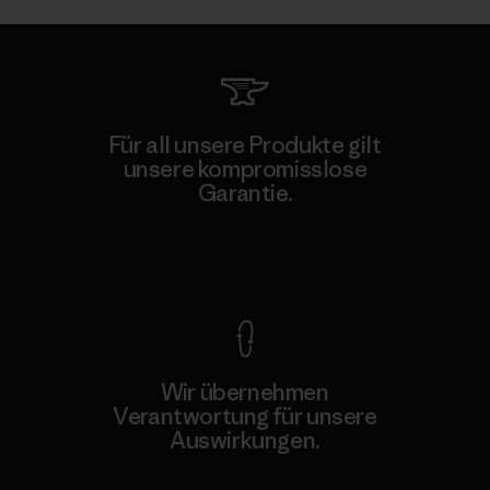
Für all unsere Produkte gilt
unsere kompromisslose
Garantie.
Kompromisslose Garantie
Wir übernehmen
Verantwortung für unsere
Auswirkungen.