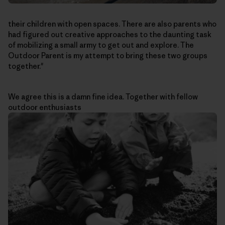
their children with open spaces. There are also parents who
had figured out creative approaches to the daunting task
of mobilizing a small army to get out and explore. The
Outdoor Parent is my attempt to bring these two groups
together."
We agree this is a damn fine idea. Together with fellow
outdoor enthusiasts