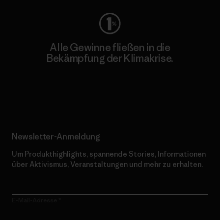
Alle Gewinne fließen in die
Bekämpfung der Klimakrise.
Erfahre mehr über unser Engagement
Newsletter-Anmeldung
Um Produkthighlights, spannende Stories, Informationen
über Aktivismus, Veranstaltungen und mehr zu erhalten.
E-Mail-Adresse