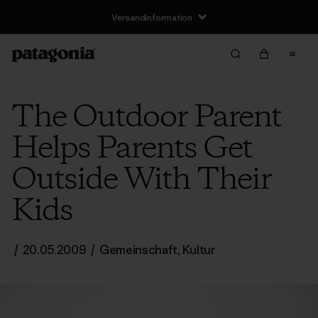
Versandinformation
The Outdoor Parent
Helps Parents Get
Outside With Their
Kids
/
20.05.2009
/
Gemeinschaft
,
Kultur