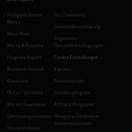
Patagonia Action
Pro Community
Works
Datenschutzerklärung
Worn Wear
Allgemeine
Werte & Projekte
Geschäftsbedingungen
Progress Report
Cookie Einstellungen
Business Unusual
Karriere
Klimaziele
Pressekontakt
1% For The Planet
Industry program
Wie wir finanzieren
Affiliate-Programm
Geschenkgutscheine
Patagonia Österreich
Seitenverzeichnis
Stores in deiner