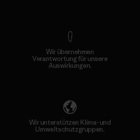
Kompromisslose Garantie
Wir übernehmen
Verantwortung für unsere
Auswirkungen.
Unser Fußabdruck
Wir unterstützen Klima- und
Umweltschutzgruppen.