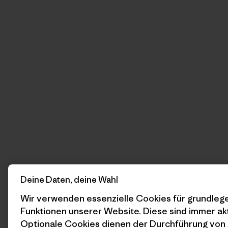
Deine Daten, deine Wahl
Wir verwenden essenzielle Cookies für grundle
Funktionen unserer Website. Diese sind immer akt
Optionale Cookies dienen der Durchführung von