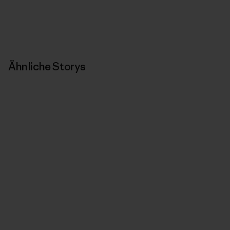
Ähnliche Storys