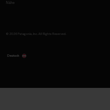
Nähe
© 2026 Patagonia, Inc. All Rights Reserved.
Deutsch