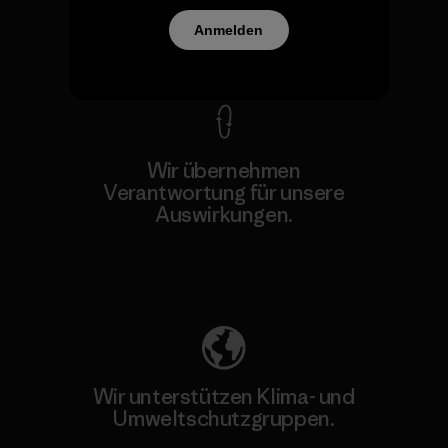
Anmelden
Kompromisslose Garantie
Wir übernehmen
Verantwortung für unsere
Auswirkungen.
Unser Fußabdruck
Wir unterstützen Klima- und
Umweltschutzgruppen.