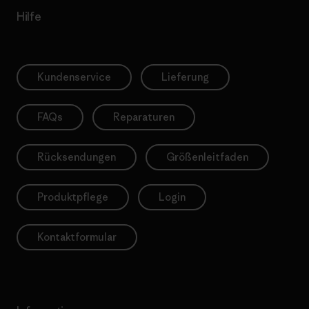
Hilfe
Kundenservice
Lieferung
FAQs
Reparaturen
Rücksendungen
Größenleitfaden
Produktpflege
Login
Kontaktformular