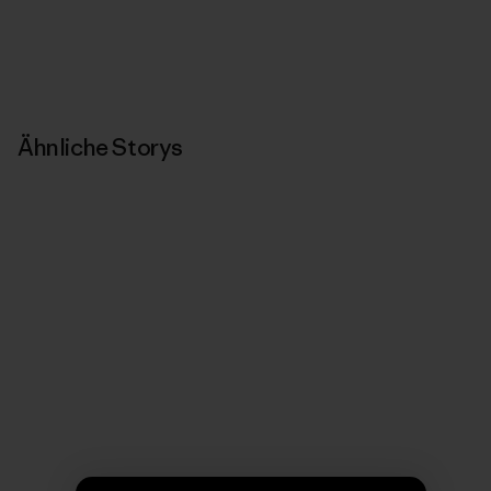
Ähnliche Storys