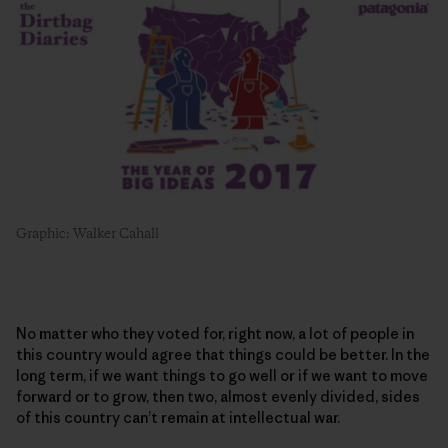
Graphic: Walker Cahall
No matter who they voted for, right now, a lot of people in
this country would agree that things could be better. In the
long term, if we want things to go well or if we want to move
forward or to grow, then two, almost evenly divided, sides
of this country can’t remain at intellectual war.