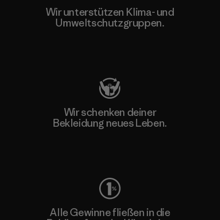
Wir unterstützen Klima- und
Umweltschutzgruppen.
Besuche Patagonia Action Works
Wir schenken deiner
Bekleidung neues Leben.
Worn Wear
Alle Gewinne fließen in die