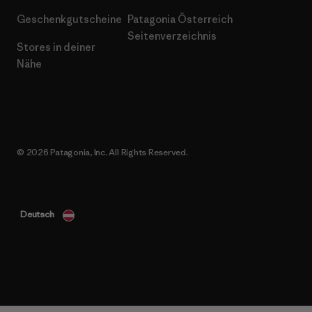
Geschenkgutscheine
Patagonia Österreich
Seitenverzeichnis
Stores in deiner
Nähe
© 2026 Patagonia, Inc. All Rights Reserved.
Deutsch