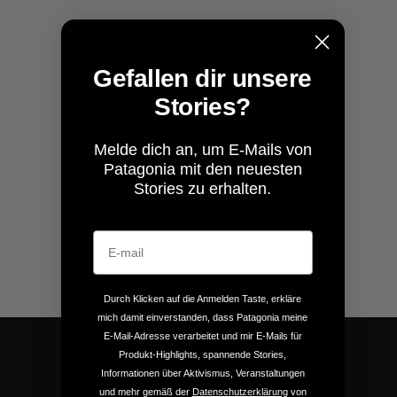
Gefallen dir unsere
Stories?
Melde dich an, um E-Mails von
Patagonia mit den neuesten
Stories zu erhalten.
Durch Klicken auf die Anmelden Taste, erkläre
mich damit einverstanden, dass Patagonia meine
E-Mail-Adresse verarbeitet und mir E-Mails für
Produkt-Highlights, spannende Stories,
Informationen über Aktivismus, Veranstaltungen
und mehr gemäß der
Datenschutzerklärung
von