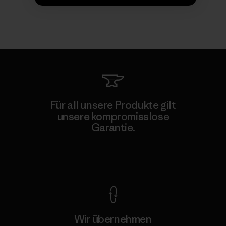
Für all unsere Produkte gilt
unsere kompromisslose
Garantie.
Kompromisslose Garantie
Wir übernehmen