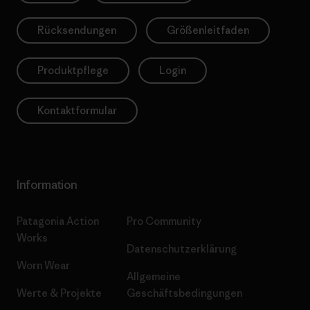
Rücksendungen
Größenleitfaden
Produktpflege
Login
Kontaktformular
Information
Patagonia Action
Pro Community
Works
Datenschutzerklärung
Worn Wear
Allgemeine
Werte & Projekte
Geschäftsbedingungen