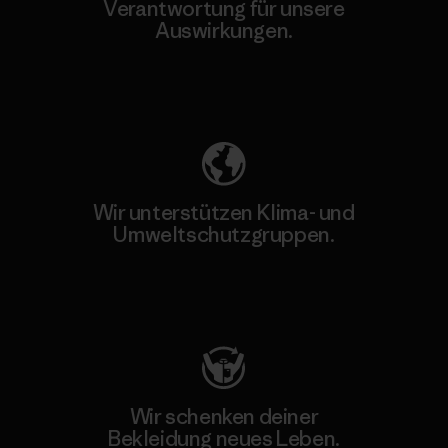
Verantwortung für unsere
Auswirkungen.
Unser Fußabdruck
Wir unterstützen Klima- und
Umweltschutzgruppen.
Besuche Patagonia Action Works
Wir schenken deiner
Bekleidung neues Leben.