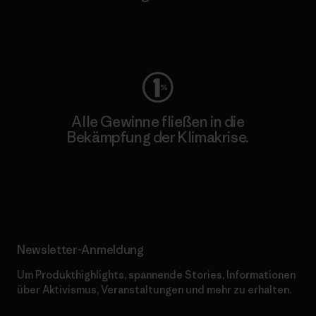
Worn Wear
Alle Gewinne fließen in die
Bekämpfung der Klimakrise.
Erfahre mehr über unser Engagement
Newsletter-Anmeldung
Um Produkthighlights, spannende Stories, Informationen
über Aktivismus, Veranstaltungen und mehr zu erhalten.