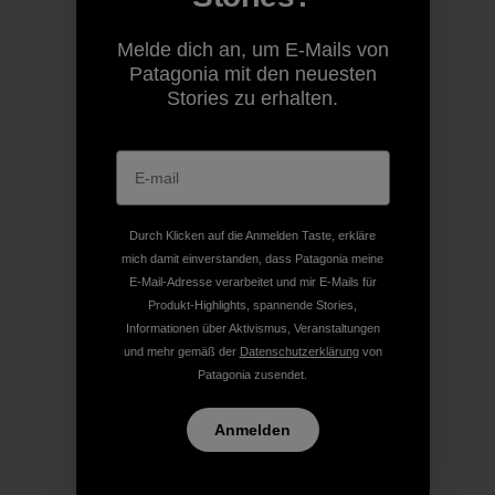
Melde dich an, um E-Mails von
Patagonia mit den neuesten
Stories zu erhalten.
Durch Klicken auf die Anmelden Taste, erkläre
mich damit einverstanden, dass Patagonia meine
E-Mail-Adresse verarbeitet und mir E-Mails für
Produkt-Highlights, spannende Stories,
Informationen über Aktivismus, Veranstaltungen
und mehr gemäß der
Datenschutzerklärung
von
Patagonia zusendet.
Anmelden