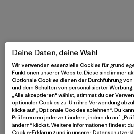
Deine Daten, deine Wahl
Wir verwenden essenzielle Cookies für grundle
Funktionen unserer Website. Diese sind immer akt
Optionale Cookies dienen der Durchführung von
und dem Schalten von personalisierter Werbung
„Alle akzeptieren“ wählst, stimmst du der Verwe
optionaler Cookies zu. Um ihre Verwendung abzu
klicke auf „Optionale Cookies ablehnen“. Du kann
Präferenzen jederzeit ändern, indem du auf „Pr
ändern“ klickst. Weitere Informationen findest du
Cookie-Erklärung
und in unserer
Datenschutzerkl