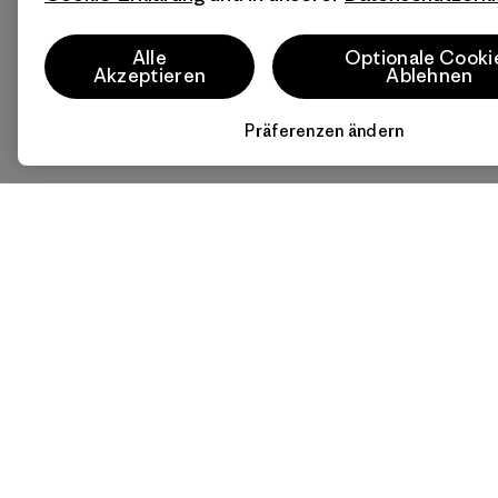
Alle
Optionale Cooki
Akzeptieren
Ablehnen
Präferenzen ändern