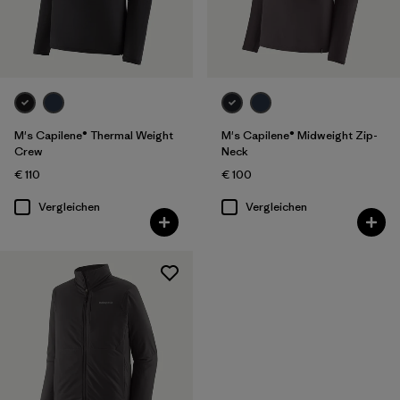
M's Capilene® Thermal Weight
M's Capilene® Midweight Zip-
Crew
Neck
€ 110
€ 100
Vergleichen
Vergleichen