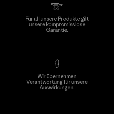
Für all unsere Produkte gilt
unsere kompromisslose
Garantie.
Kompromisslose Garantie
Wir übernehmen
Verantwortung für unsere
Auswirkungen.
Unser Fußabdruck