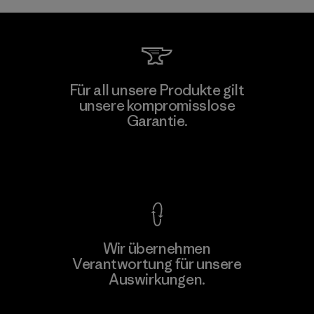
Für all unsere Produkte gilt
unsere kompromisslose
Garantie.
Kompromisslose Garantie
Wir übernehmen
Verantwortung für unsere
Auswirkungen.