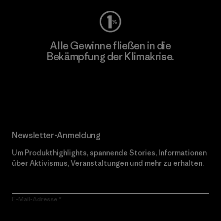
Alle Gewinne fließen in die
Bekämpfung der Klimakrise.
Erfahre mehr über unser Engagement
Newsletter-Anmeldung
Um Produkthighlights, spannende Stories, Informationen
über Aktivismus, Veranstaltungen und mehr zu erhalten.
E-Mail-Adresse