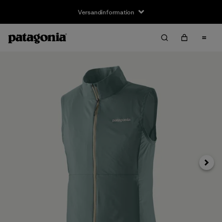
Versandinformation
Weite