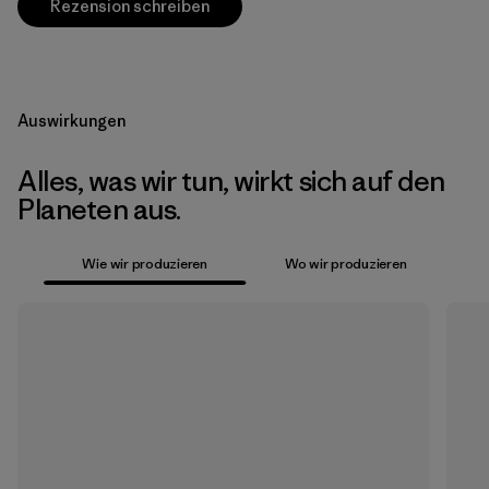
Rezension schreiben
Auswirkungen
Alles, was wir tun, wirkt sich auf den
Planeten aus.
Wie wir produzieren
Wo wir produzieren