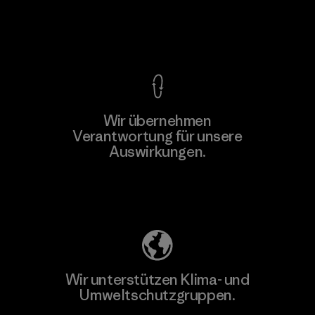
Kompromisslose Garantie
Wir übernehmen
Mehr dazu
Verantwortung für unsere
Auswirkungen.
Unser Fußabdruck
Wir unterstützen Klima- und
Umweltschutzgruppen.