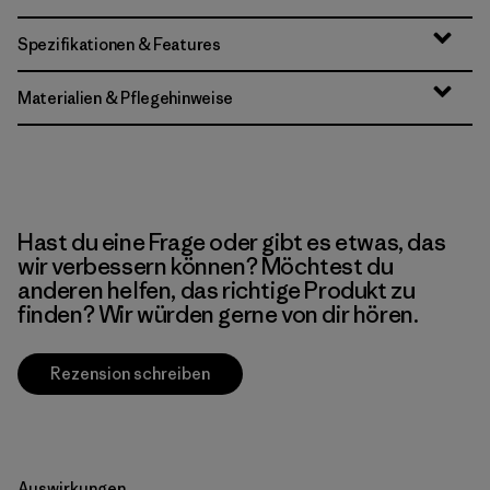
Spezifikationen & Features
Materialien & Pflegehinweise
Hast du eine Frage oder gibt es etwas, das
wir verbessern können? Möchtest du
anderen helfen, das richtige Produkt zu
finden? Wir würden gerne von dir hören.
Rezension schreiben
Auswirkungen