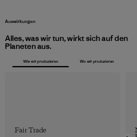
Auswirkungen
Alles, was wir tun, wirkt sich auf den
Planeten aus.
Wie wir produzieren
Wo wir produzieren
Fair Trade