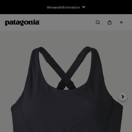
Versandinformation
Weiter