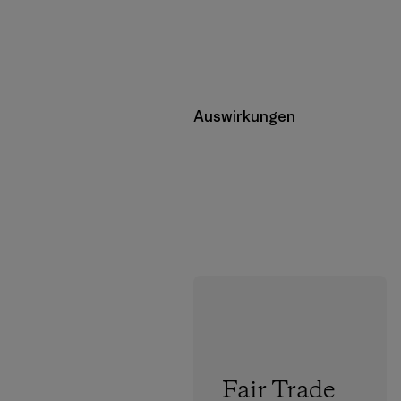
Auswirkungen
Fair Trade