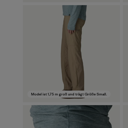
Model ist 1,75 m groß und trägt Größe Small.