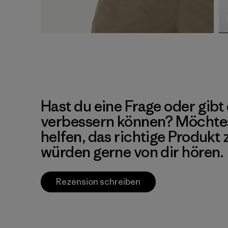
Hast du eine Frage oder gibt 
verbessern können? Möchte
helfen, das richtige Produkt
würden gerne von dir hören.
Rezension schreiben