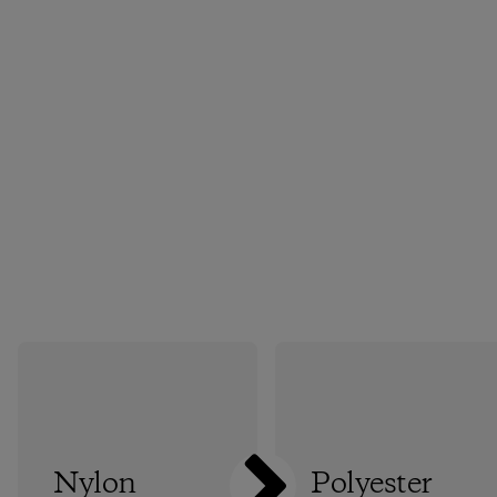
Nylon
Polyester