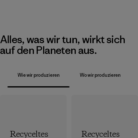
Alles, was wir tun, wirkt sich
auf den Planeten aus.
Wie wir produzieren
Wo wir produzieren
Recyceltes
Recyceltes