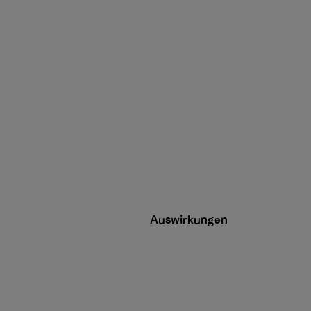
Auswirkungen