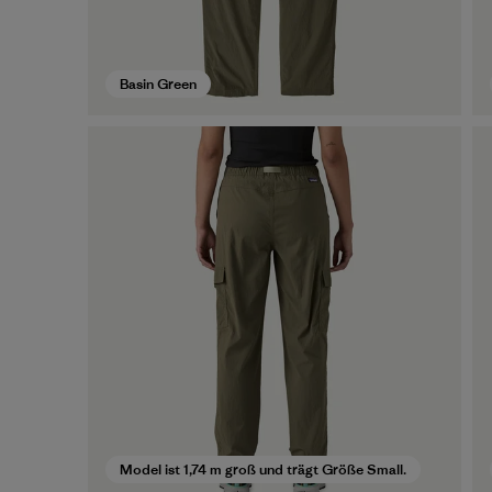
Basin Green
Model ist 1,74 m groß und trägt Größe Small.