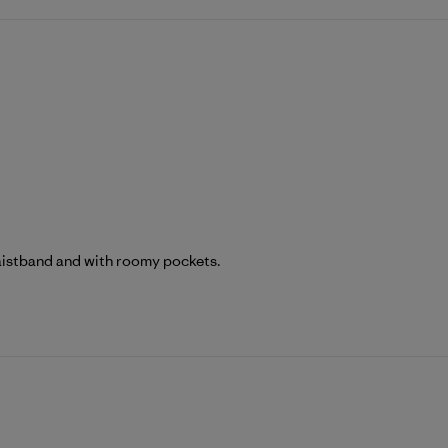
aistband and with roomy pockets.