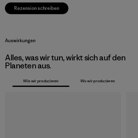
Rezension schreiben
Auswirkungen
Alles, was wir tun, wirkt sich auf den
Planeten aus.
Wie wir produzieren
Wo wir produzieren