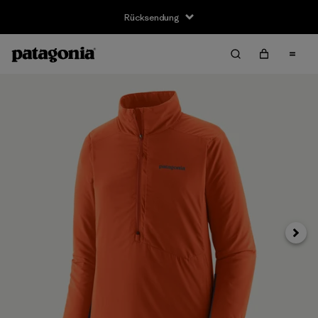
Rücksendung
Weite