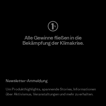
Worn Wear
Alle Gewinne fließen in die
Bekämpfung der Klimakrise.
Erfahre mehr über unser Engagement
Newsletter-Anmeldung
Um Produkthighlights, spannende Stories, Informationen
über Aktivismus, Veranstaltungen und mehr zu erhalten.