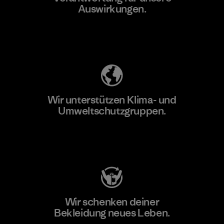
Auswirkungen.
Unser Fußabdruck
Wir unterstützen Klima- und
Umweltschutzgruppen.
Besuche Patagonia Action Works
Wir schenken deiner
Bekleidung neues Leben.