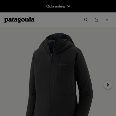
Rücksendung
Weiter