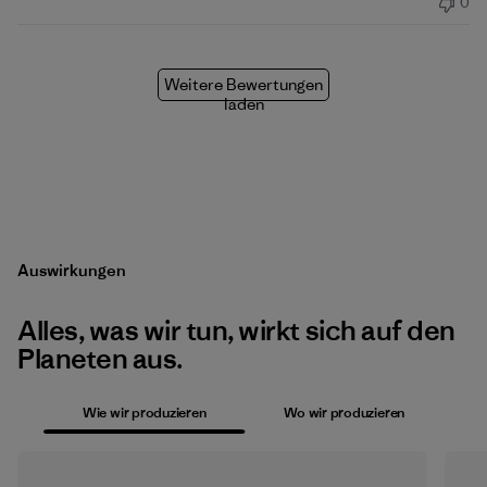
0
Weitere Bewertungen
laden
Auswirkungen
Alles, was wir tun, wirkt sich auf den
Planeten aus.
Wie wir produzieren
Wo wir produzieren