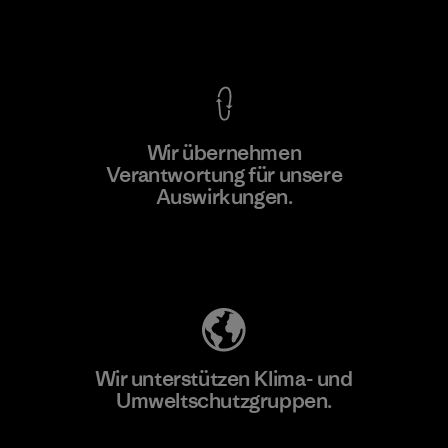
Kompromisslose Garantie
Wir übernehmen
Mehr dazu
Verantwortung für unsere
Auswirkungen.
Unser Fußabdruck
Wir unterstützen Klima- und
Umweltschutzgruppen.