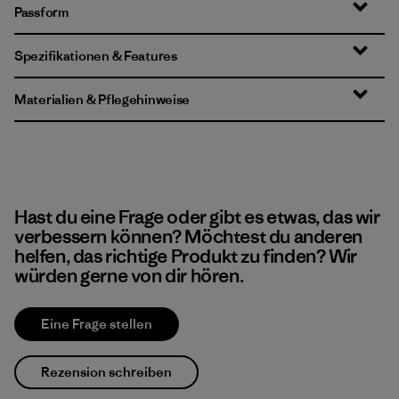
Passform
Spezifikationen & Features
Materialien & Pflegehinweise
Hast du eine Frage oder gibt es etwas, das wir
verbessern können? Möchtest du anderen
helfen, das richtige Produkt zu finden? Wir
würden gerne von dir hören.
Eine Frage stellen
Rezension schreiben