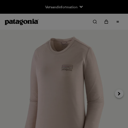
Versandinformation
Weiter