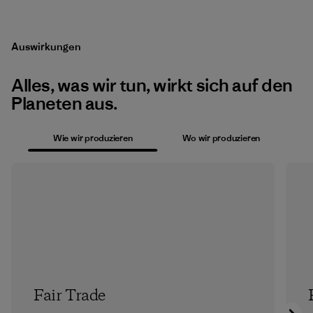
Auswirkungen
Alles, was wir tun, wirkt sich auf den
Planeten aus.
Wie wir produzieren
Wo wir produzieren
Fair Trade