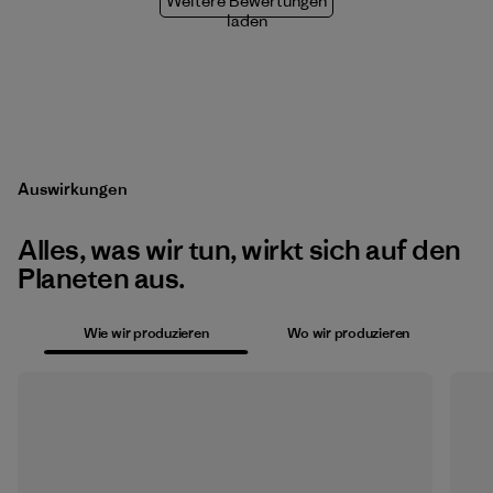
Weitere Bewertungen
laden
Auswirkungen
Alles, was wir tun, wirkt sich auf den
Planeten aus.
Wie wir produzieren
Wo wir produzieren