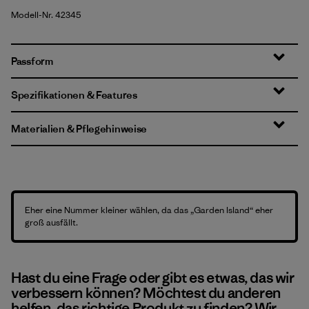
Modell-Nr. 42345
Passform
Spezifikationen & Features
Materialien & Pflegehinweise
Eher eine Nummer kleiner wählen, da das „Garden Island“ eher
groß ausfällt.
Hast du eine Frage oder gibt es etwas, das wir
verbessern können? Möchtest du anderen
helfen, das richtige Produkt zu finden? Wir