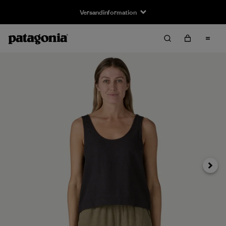
Versandinformation
Weiter