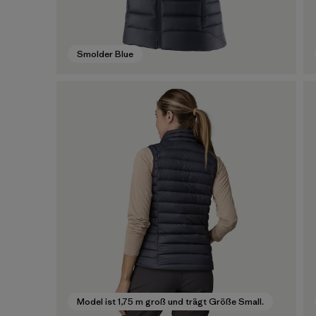
Smolder Blue
Model ist 1,75 m groß und trägt Größe Small.