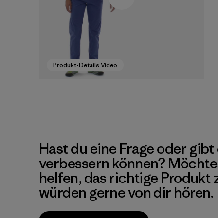
Produkt-Details Video
Hast du eine Frage oder gibt 
verbessern können? Möchte
helfen, das richtige Produkt
würden gerne von dir hören.