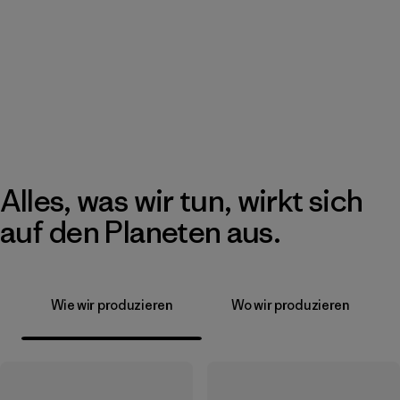
Alles, was wir tun, wirkt sich
auf den Planeten aus.
Wie wir produzieren
Wo wir produzieren