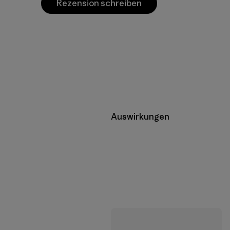
Rezension schreiben
Auswirkungen