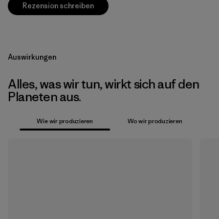
Rezension schreiben
Auswirkungen
Alles, was wir tun, wirkt sich auf den
Planeten aus.
Wie wir produzieren
Wo wir produzieren