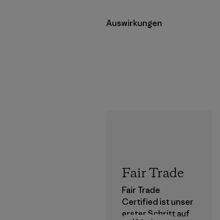
Auswirkungen
Fair Trade
Fair Trade
Certified ist unser
erster Schritt auf