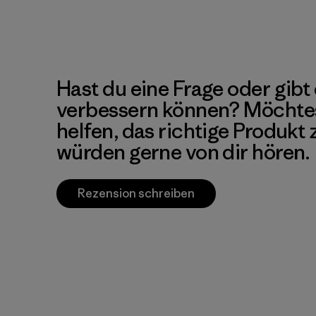
Hast du eine Frage oder gibt 
verbessern können? Möchte
helfen, das richtige Produkt
würden gerne von dir hören.
Rezension schreiben