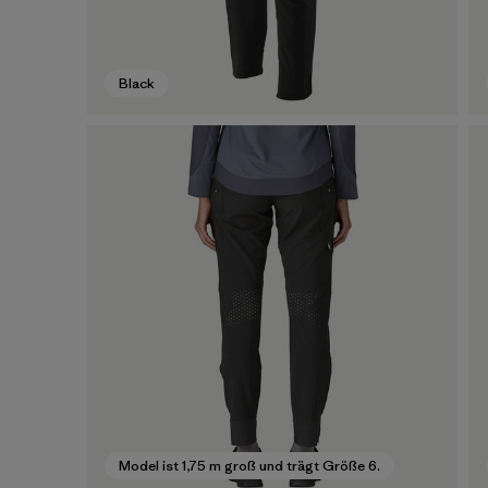
Black
Model ist 1,75 m groß und trägt Größe 6.