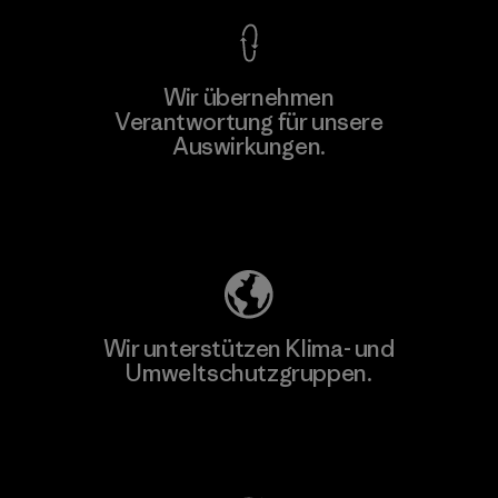
Wir übernehmen
Mehr dazu
Verantwortung für unsere
Auswirkungen.
Unser Fußabdruck
Wir unterstützen Klima- und
Umweltschutzgruppen.
Besuche Patagonia Action Works