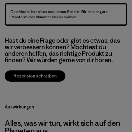
Das Modell hat einen bequemen Schnitt. Für eine engere
Passform eine Nummer kleiner wählen.
Hast du eine Frage oder gibt es etwas, das
wir verbessern können? Möchtest du
anderen helfen, das richtige Produkt zu
finden? Wir würden gerne von dir hören.
Rezension schreiben
Auswirkungen
Alles, was wir tun, wirkt sich auf den
Planeten aus.