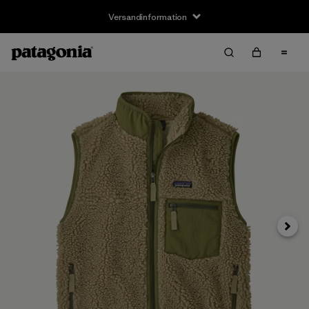
Versandinformation
Weite