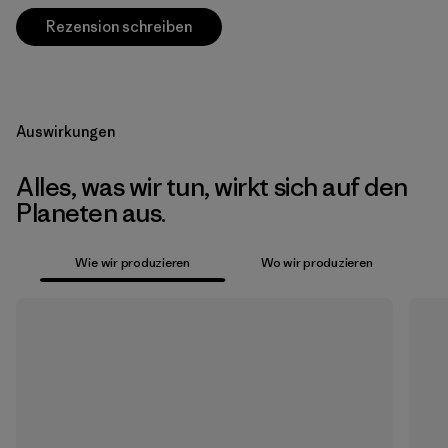
Rezension schreiben
Auswirkungen
Alles, was wir tun, wirkt sich auf den
Planeten aus.
Wie wir produzieren
Wo wir produzieren