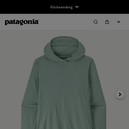
Rücksendung
Weite