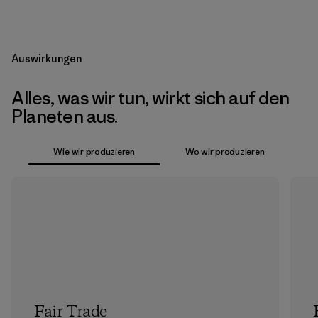
Auswirkungen
Alles, was wir tun, wirkt sich auf den
Planeten aus.
Wie wir produzieren
Wo wir produzieren
Fair Trade