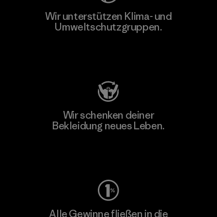
Wir unterstützen Klima- und
Umweltschutzgruppen.
Besuche Patagonia Action Works
Wir schenken deiner
Bekleidung neues Leben.
Worn Wear
Alle Gewinne fließen in die