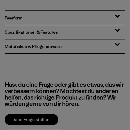
Passform
Spezifikationen & Features
Materialien & Pflegehinweise
Hast du eine Frage oder gibt es etwas, das wir
verbessern können? Möchtest du anderen
helfen, das richtige Produkt zu finden? Wir
würden gerne von dir hören.
Eine Frage stellen