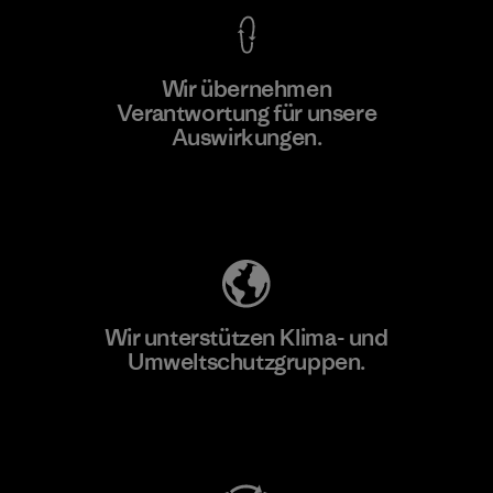
Wir übernehmen
Mehr dazu
Verantwortung für unsere
Auswirkungen.
Unser Fußabdruck
Wir unterstützen Klima- und
Umweltschutzgruppen.
Besuche Patagonia Action Works