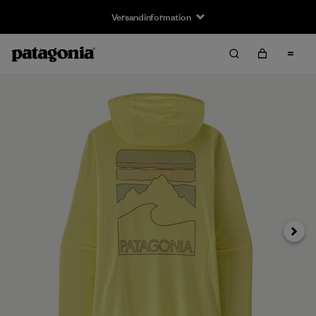
Versandinformation
Weiter