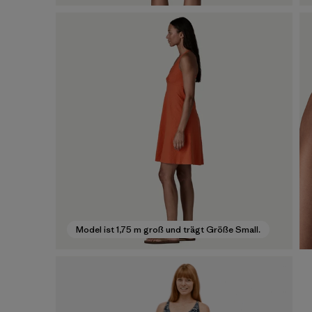
Model ist 1,75 m groß und trägt Größe Small.