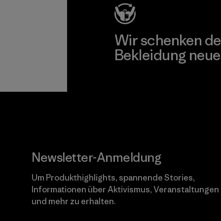
Wir schenken de
Bekleidung neue
Worn Wear
Newsletter-Anmeldung
Um Produkthighlights, spannende Stories,
Informationen über Aktivismus, Veranstaltungen
und mehr zu erhalten.