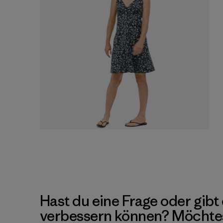
Hast du eine Frage oder gibt 
verbessern können? Möchte