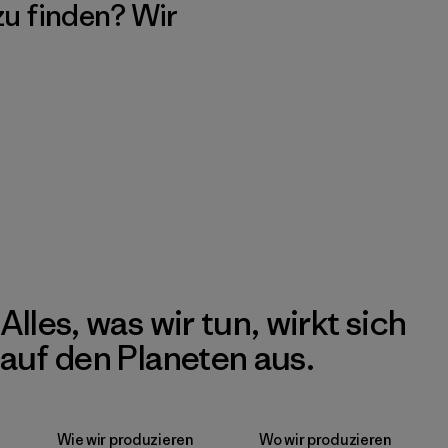
 zu finden? Wir
Alles, was wir tun, wirkt sich
auf den Planeten aus.
Wie wir produzieren
Wo wir produzieren