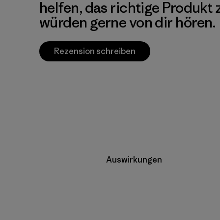
helfen, das richtige Produkt
würden gerne von dir hören.
Rezension schreiben
Auswirkungen