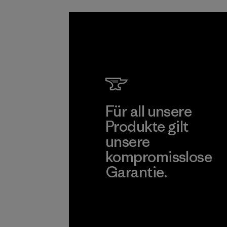
Für all unsere
Produkte gilt
unsere
kompromisslose
Garantie.
Kompromisslose Garantie