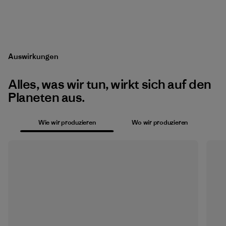
Auswirkungen
Alles, was wir tun, wirkt sich auf den
Planeten aus.
Wie wir produzieren
Wo wir produzieren