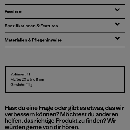
Passform
Spezifikationen & Features
Materialien & Pflegehinweise
Volumen: 1 l
Maße: 20 x 5 x 11 cm
Gewicht: 111 g
Hast du eine Frage oder gibt es etwas, das wir
verbessern können? Möchtest du anderen
helfen, das richtige Produkt zu finden? Wir
würden gerne von dir hören.