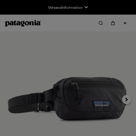
Versandinformation
Weiter