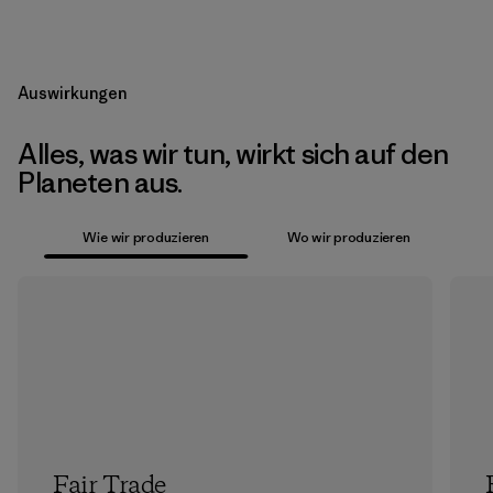
Auswirkungen
Alles, was wir tun, wirkt sich auf den
Planeten aus.
Wie wir produzieren
Wo wir produzieren
Fair Trade