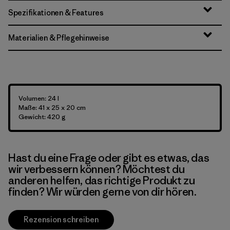
Spezifikationen & Features
Materialien & Pflegehinweise
Volumen: 24 l
Maße: 41 x 25 x 20 cm
Gewicht: 420 g
Hast du eine Frage oder gibt es etwas, das
wir verbessern können? Möchtest du
anderen helfen, das richtige Produkt zu
finden? Wir würden gerne von dir hören.
Rezension schreiben