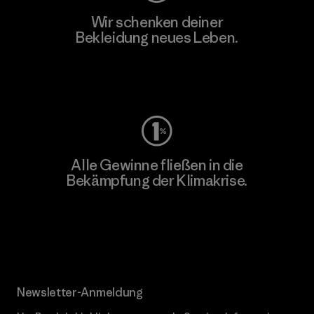
Wir schenken deiner
Bekleidung neues Leben.
Worn Wear
Alle Gewinne fließen in die
Bekämpfung der Klimakrise.
Erfahre mehr über unser Engagement
Newsletter-Anmeldung