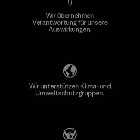
Wir übernehmen
Verantwortung für unsere
Auswirkungen.
Unser Fußabdruck
Wir unterstützen Klima- und
Umweltschutzgruppen.
Besuche Patagonia Action Works