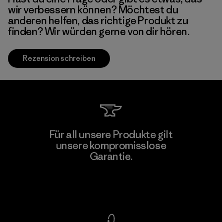
wir verbessern können? Möchtest du
anderen helfen, das richtige Produkt zu
finden? Wir würden gerne von dir hören.
Rezension schreiben
Für all unsere Produkte gilt
unsere kompromisslose
Garantie.
Kompromisslose Garantie