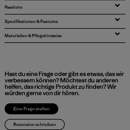
Passform
Spezifikationen & Features
Materialien & Pflegehinweise
Hast du eine Frage oder gibt es etwas, das wir
verbessern können? Möchtest du anderen
helfen, das richtige Produkt zu finden? Wir
würden gerne von dir hören.
Eine Frage stellen
Rezension schreiben