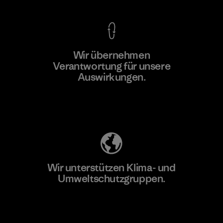
Wir übernehmen
Mehr dazu
Verantwortung für unsere
Auswirkungen.
Unser Fußabdruck
Wir unterstützen Klima- und
Umweltschutzgruppen.
Besuche Patagonia Action Works