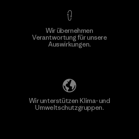
Wir übernehmen
Mehr dazu
Verantwortung für unsere
Auswirkungen.
Unser Fußabdruck
Wir unterstützen Klima- und
Umweltschutzgruppen.
Besuche Patagonia Action Works