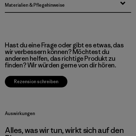
Materialien & Pflegehinweise
Hast du eine Frage oder gibt es etwas, das
wir verbessern können? Möchtest du
anderen helfen, das richtige Produkt zu
finden? Wir würden gerne von dir hören.
Rezension schreiben
Auswirkungen
Alles, was wir tun, wirkt sich auf den