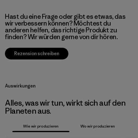
Hast du eine Frage oder gibt es etwas, das
wir verbessern können? Möchtest du
anderen helfen, das richtige Produkt zu
finden? Wir würden gerne von dir hören.
Rezension schreiben
Auswirkungen
Alles, was wir tun, wirkt sich auf den
Planeten aus.
Wie wir produzieren
Wo wir produzieren