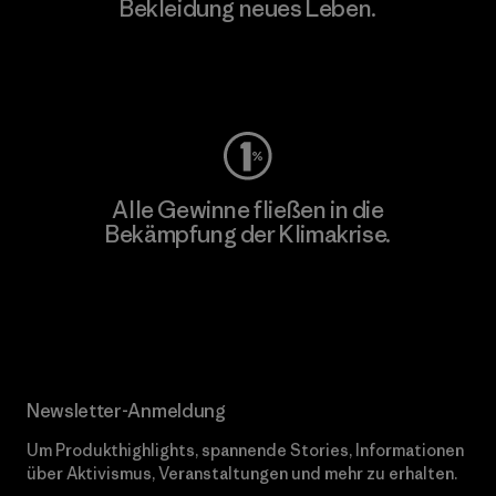
Bekleidung neues Leben.
Worn Wear
Alle Gewinne fließen in die
Bekämpfung der Klimakrise.
Erfahre mehr über unser Engagement
Newsletter-Anmeldung
Um Produkthighlights, spannende Stories, Informationen
über Aktivismus, Veranstaltungen und mehr zu erhalten.