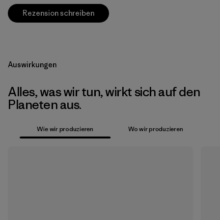
Rezension schreiben
Auswirkungen
Alles, was wir tun, wirkt sich auf den
Planeten aus.
Wie wir produzieren
Wo wir produzieren