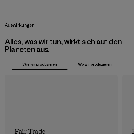
Auswirkungen
Alles, was wir tun, wirkt sich auf den
Planeten aus.
Wie wir produzieren
Wo wir produzieren
Fair Trade