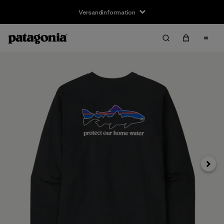
Versandinformation
Weite