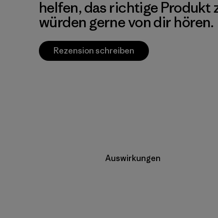
helfen, das richtige Produkt
würden gerne von dir hören.
Rezension schreiben
Auswirkungen