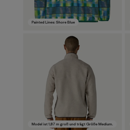
Painted Lines: Shore Blue
Model ist 1,87 m groß und trägt Größe Medium.