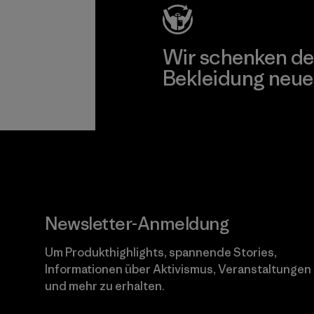
Wir schenken de
Bekleidung neue
Worn Wear
Newsletter-Anmeldung
Um Produkthighlights, spannende Stories,
Informationen über Aktivismus, Veranstaltungen
und mehr zu erhalten.