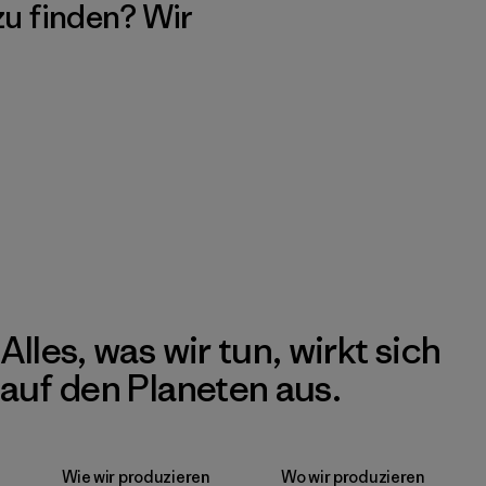
 zu finden? Wir
Alles, was wir tun, wirkt sich
auf den Planeten aus.
Wie wir produzieren
Wo wir produzieren