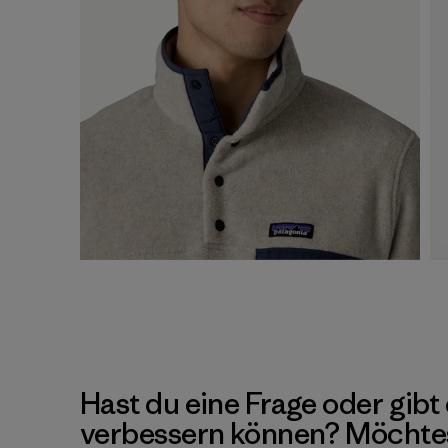
Hast du eine Frage oder gibt 
verbessern können? Möchte