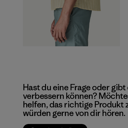
Hast du eine Frage oder gibt 
verbessern können? Möchte
helfen, das richtige Produkt
würden gerne von dir hören.