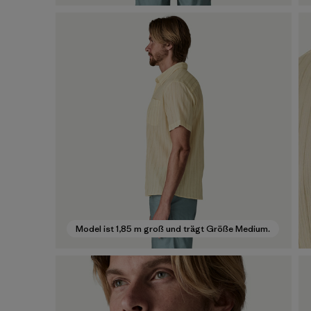
Model ist 1,85 m groß und trägt Größe Medium.