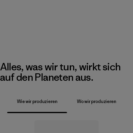
Alles, was wir tun, wirkt sich
auf den Planeten aus.
Wie wir produzieren
Wo wir produzieren