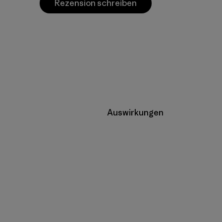
Rezension schreiben
Auswirkungen