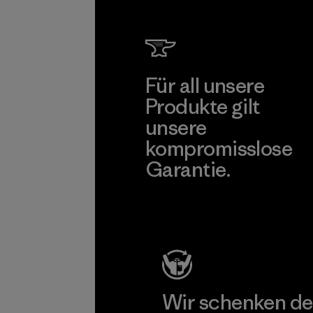
Für all unsere
Produkte gilt
unsere
kompromisslose
Garantie.
Kompromisslose Garantie
Wir schenken de