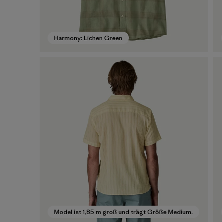
Harmony: Lichen Green
Model ist 1,85 m groß und trägt Größe Medium.