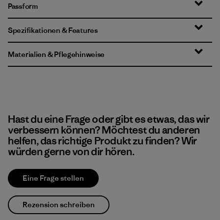
Passform
Spezifikationen & Features
Materialien & Pflegehinweise
Hast du eine Frage oder gibt es etwas, das wir
verbessern können? Möchtest du anderen
helfen, das richtige Produkt zu finden? Wir
würden gerne von dir hören.
Eine Frage stellen
Rezension schreiben