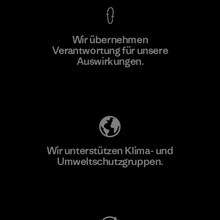
Wir übernehmen
Mehr dazu
Verantwortung für unsere
Auswirkungen.
Unser Fußabdruck
Wir unterstützen Klima- und
Umweltschutzgruppen.
Besuche Patagonia Action Works