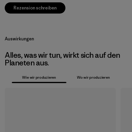
Rezension schreiben
Auswirkungen
Alles, was wir tun, wirkt sich auf den
Planeten aus.
Wie wir produzieren
Wo wir produzieren