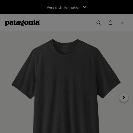
Versandinformation
Weite