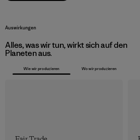
Auswirkungen
Alles, was wir tun, wirkt sich auf den
Planeten aus.
Wie wir produzieren
Wo wir produzieren
Fair Trade