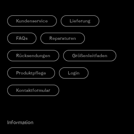
Kundenservice
Lieferung
FAQs
Reparaturen
Rücksendungen
Größenleitfaden
Produktpflege
Login
Kontaktformular
Information