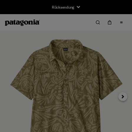
Rücksendung
Weiter