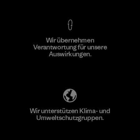
Kompromisslose Garantie
Wir übernehmen
Mehr dazu
Verantwortung für unsere
Auswirkungen.
Unser Fußabdruck
Wir unterstützen Klima- und
Umweltschutzgruppen.
Besuche Patagonia Action Works