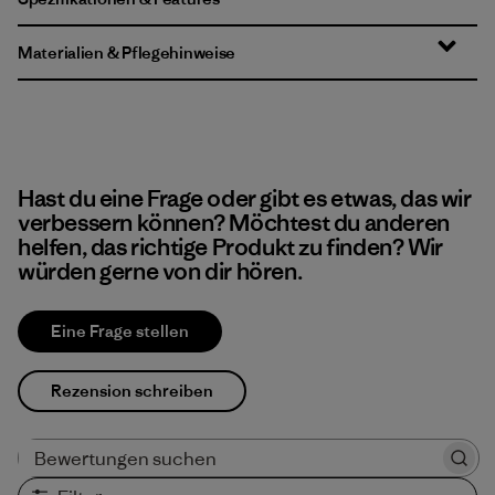
Materialien & Pflegehinweise
Hast du eine Frage oder gibt es etwas, das wir
verbessern können? Möchtest du anderen
helfen, das richtige Produkt zu finden? Wir
würden gerne von dir hören.
Eine Frage stellen
Rezension schreiben
Bewertungen suchen