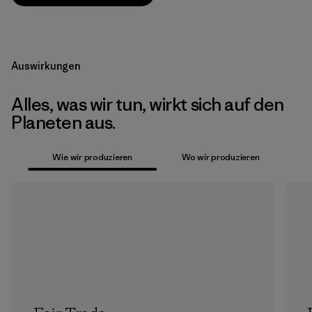
Auswirkungen
Alles, was wir tun, wirkt sich auf den
Planeten aus.
Wie wir produzieren
Wo wir produzieren