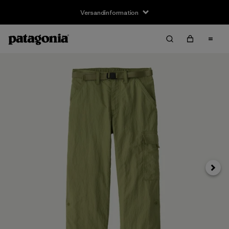
Versandinformation
Weite